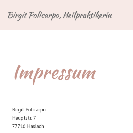
Birgit Policarpo, Heilpraktikerin
Impressum
Birgit Policarpo
Hauptstr. 7
77716 Haslach