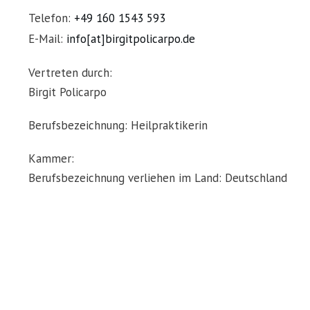
Telefon:
+49 160 1543 593
E-Mail:
info[at]birgitpolicarpo.de
Vertreten durch:
Birgit Policarpo
Berufsbezeichnung: Heilpraktikerin
Kammer:
Berufsbezeichnung verliehen im Land: Deutschland