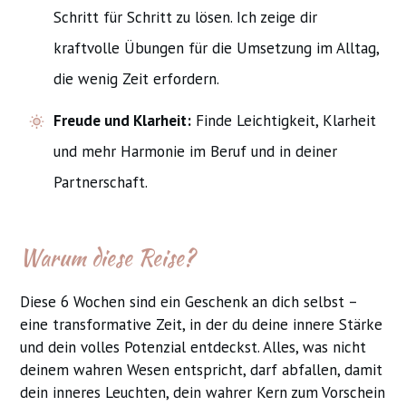
Schritt für Schritt zu lösen. Ich zeige dir
kraftvolle Übungen für die Umsetzung im Alltag,
die wenig Zeit erfordern.
Freude und Klarheit:
Finde Leichtigkeit, Klarheit
und mehr Harmonie im Beruf und in deiner
Partnerschaft.
Warum diese Reise?
Diese 6 Wochen sind ein Geschenk an dich selbst –
eine transformative Zeit, in der du deine innere Stärke
und dein volles Potenzial entdeckst. Alles, was nicht
deinem wahren Wesen entspricht, darf abfallen, damit
dein inneres Leuchten, dein wahrer Kern zum Vorschein