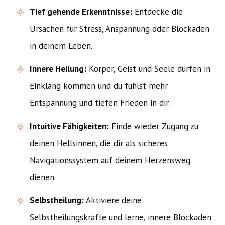
Tief gehende Erkenntnisse:
Entdecke die
Ursachen für Stress, Anspannung oder Blockaden
in deinem Leben.
Innere Heilung:
Körper, Geist und Seele dürfen in
Einklang kommen und du fühlst mehr
Entspannung und tiefen Frieden in dir.
Intuitive Fähigkeiten:
Finde wieder Zugang zu
deinen Hellsinnen, die dir als sicheres
Navigationssystem auf deinem Herzensweg
dienen.
Selbstheilung:
Aktiviere deine
Selbstheilungskräfte und lerne, innere Blockaden