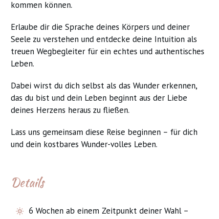
kommen können.
Erlaube dir die Sprache deines Körpers und deiner
Seele zu verstehen und entdecke deine Intuition als
treuen Wegbegleiter für ein echtes und authentisches
Leben.
Dabei wirst du dich selbst als das Wunder erkennen,
das du bist und dein Leben beginnt aus der Liebe
deines Herzens heraus zu fließen.
Lass uns gemeinsam diese Reise beginnen – für dich
und dein kostbares Wunder-volles Leben.
Details
6 Wochen ab einem Zeitpunkt deiner Wahl –