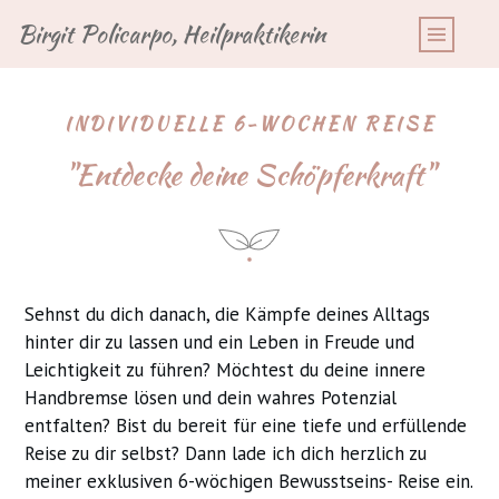
Birgit Policarpo, Heilpraktikerin
INDIVIDUELLE 6-WOCHEN REISE
"Entdecke deine Schöpferkraft"
Sehnst du dich danach, die Kämpfe deines Alltags
hinter dir zu lassen und ein Leben in Freude und
Leichtigkeit zu führen? Möchtest du deine innere
Handbremse lösen und dein wahres Potenzial
entfalten? Bist du bereit für eine tiefe und erfüllende
Reise zu dir selbst? Dann lade ich dich herzlich zu
meiner exklusiven 6-wöchigen Bewusstseins- Reise ein.