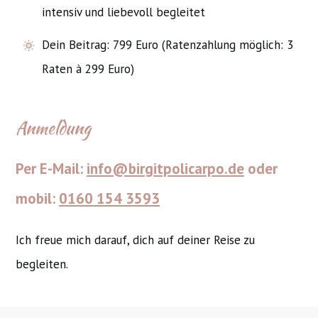
intensiv und liebevoll begleitet
Dein Beitrag: 799 Euro (Ratenzahlung möglich: 3
Raten à 299 Euro)
Anmeldung
Per E-Mail:
info@birgitpolicarpo.de
oder
mobil:
0160 154 3593
Ich freue mich darauf, dich auf deiner Reise zu
begleiten.