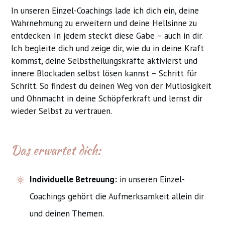
In unseren Einzel-Coachings lade ich dich ein, deine
Wahrnehmung zu erweitern und deine Hellsinne zu
entdecken. In jedem steckt diese Gabe – auch in dir.
Ich begleite dich und zeige dir, wie du in deine Kraft
kommst, deine Selbstheilungskräfte aktivierst und
innere Blockaden selbst lösen kannst – Schritt für
Schritt. So findest du deinen Weg von der Mutlosigkeit
und Ohnmacht in deine Schöpferkraft und lernst dir
wieder Selbst zu vertrauen.
Das erwartet dich:
Individuelle Betreuung:
in unseren Einzel-
Coachings gehört die Aufmerksamkeit allein dir
und deinen Themen.