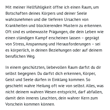
Mit meiner Hellfühligkeit öffne ich einen Raum, um
Botschaften deines Körpers und deiner Seele
wahrzunehmen und die tieferen Ursachen von
Krankheiten und blockierenden Mustern zu erkennen.
Oft sind es unbewusste Prägungen, die dein Leben wie
einen ständigen Kampf erscheinen lassen – geprägt
von Stress, Anspannung und Herausforderungen – sei
es körperlich, in deinen Beziehungen oder auf deinem
beruflichen Weg.
In einem geschützten, liebevollen Raum darfst du dir
selbst begegnen. Du darfst dich erkennen, Körper,
Geist und Seele dürfen in Einklang kommen. So
geschieht wahre Heilung oft wie von selbst. Alles, was
nicht deinem wahren Wesen entspricht, darf abfallen,
damit dein inneres Leuchten, dein wahrer Kern zum
Vorschein kommen können.